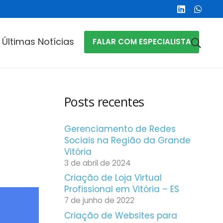
Últimas Notícias
FALAR COM ESPECIALISTA
Posts recentes
Gerenciamento de Redes
Sociais na Região da Grande
Vitória
3 de abril de 2024
Criação de Loja Virtual
Profissional em Vitória – ES
7 de junho de 2022
Criação de Websites para