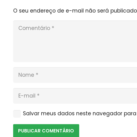
O seu endereço de e-mail não será publicado
Salvar meus dados neste navegador para 
PUBLICAR COMENTÁRIO