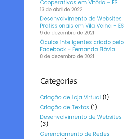
Cooperativas em Vitória – ES
13 de abril de 2022
Desenvolvimento de Websites
Profissionais em Vila Velha – ES
9 de dezembro de 2021
Óculos inteligentes criado pelo
Facebook – Fernanda Flávia
8 de dezembro de 2021
Categorias
Criação de Loja Virtual
(1)
Criação de Textos
(1)
Desenvolvimento de Websites
(3)
Gerenciamento de Redes