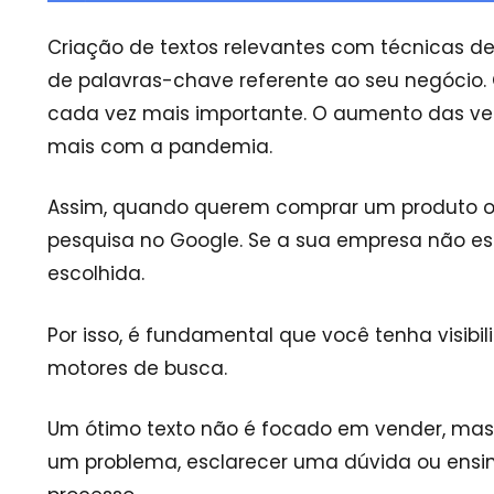
Criação de textos relevantes com técnicas d
de palavras-chave referente ao seu negócio.
cada vez mais importante. O aumento das ven
mais com a pandemia.
Assim, quando querem comprar um produto ou
pesquisa no Google. Se a sua empresa não esti
escolhida.
Por isso, é fundamental que você tenha visibi
motores de busca.
Um ótimo texto não é focado em vender, mas 
um problema, esclarecer uma dúvida ou ensi