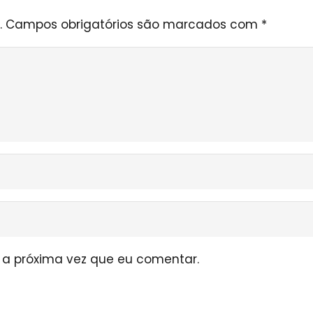
.
Campos obrigatórios são marcados com
*
a próxima vez que eu comentar.