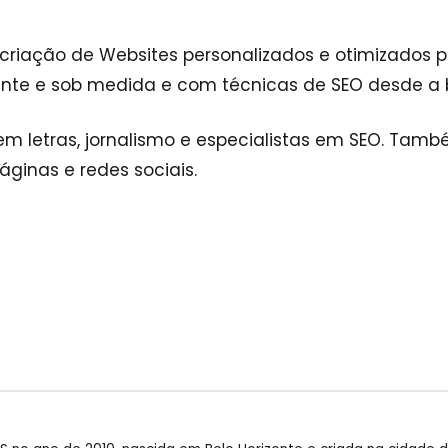
criação de Websites personalizados e otimizados p
ante e sob medida e com técnicas de SEO desde a 
em letras, jornalismo e especialistas em SEO. Tam
áginas e redes sociais.