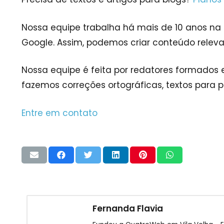
Nossa equipe trabalha há mais de 10 anos na 
Google. Assim, podemos criar conteúdo relev
Nossa equipe é feita por redatores formados 
fazemos correções ortográficas, textos para p
Entre em contato
Fernanda Flavia