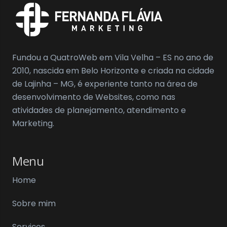
Fundou a QuatroWeb em Vila Velha – ES no ano de
2010, nascida em Belo Horizonte e criada na cidade
de Lajinha – MG, é experiente tanto na área de
desenvolvimento de Websites, como nas
atividades de planejamento, atendimento e
Marketing.
Menu
Home
Sobre mim
Serviços