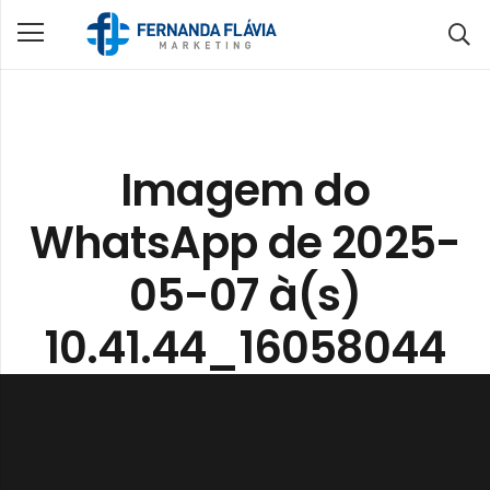
Imagem do
WhatsApp de 2025-
05-07 à(s)
10.41.44_16058044