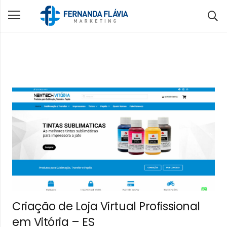
Criação de Loja Virtual Profissional
em Vitória – ES