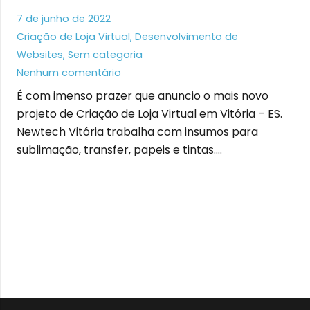
7 de junho de 2022
Criação de Loja Virtual
,
Desenvolvimento de
Websites
,
Sem categoria
Nenhum comentário
É com imenso prazer que anuncio o mais novo
projeto de Criação de Loja Virtual em Vitória – ES.
Newtech Vitória trabalha com insumos para
sublimação, transfer, papeis e tintas.…
LER MAIS