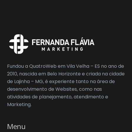
Fundou a QuatroWeb em Vila Velha – ES no ano de
2010, nascida em Belo Horizonte e criada na cidade
de Lajinha – MG, é experiente tanto na área de
desenvolvimento de Websites, como nas
atividades de planejamento, atendimento e
Marketing.
Menu