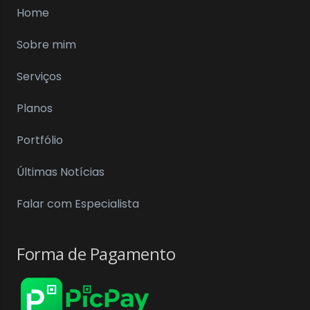
Home
Sobre mim
Serviços
Planos
Portfólio
Últimas Notícias
Falar com Especialista
Forma de Pagamento